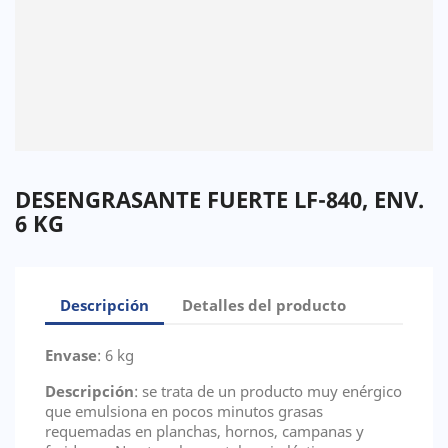
DESENGRASANTE FUERTE LF-840, ENV.
6 KG
Descripción
Detalles del producto
Envase
: 6 kg
Descripción
: se trata de un producto muy enérgico
que emulsiona en pocos minutos grasas
requemadas en planchas, hornos, campanas y