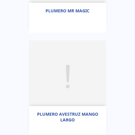
PLUMERO MR MAGIC
PLUMERO AVESTRUZ MANGO
LARGO