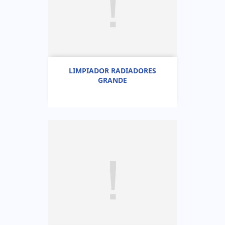
LIMPIADOR RADIADORES
GRANDE