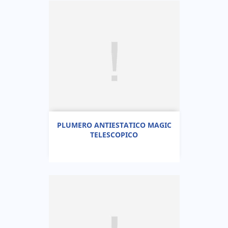
PLUMERO ANTIESTATICO MAGIC
TELESCOPICO