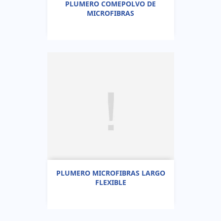
PLUMERO COMEPOLVO DE
MICROFIBRAS
PLUMERO MICROFIBRAS LARGO
FLEXIBLE