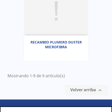
RECAMBIO PLUMERO DUSTER
MICROFIBRA
Mostrando 1-9 de 9 artículo(s)
Volver arriba

PRODUCTOS
