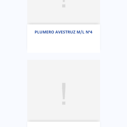
PLUMERO AVESTRUZ M/L Nº4