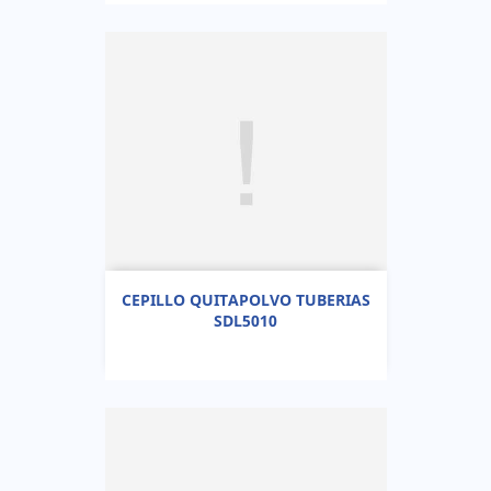
CEPILLO QUITAPOLVO TUBERIAS
SDL5010