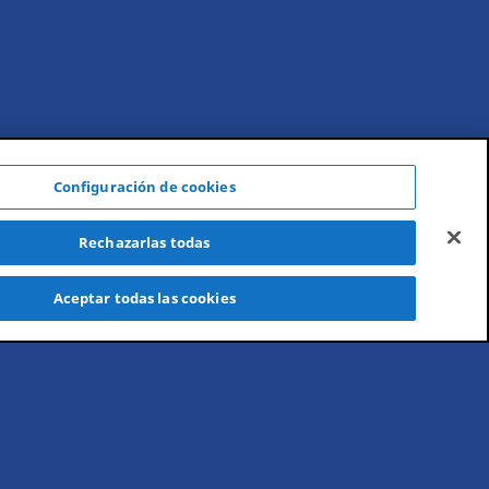
Configuración de cookies
Rechazarlas todas
Aceptar todas las cookies