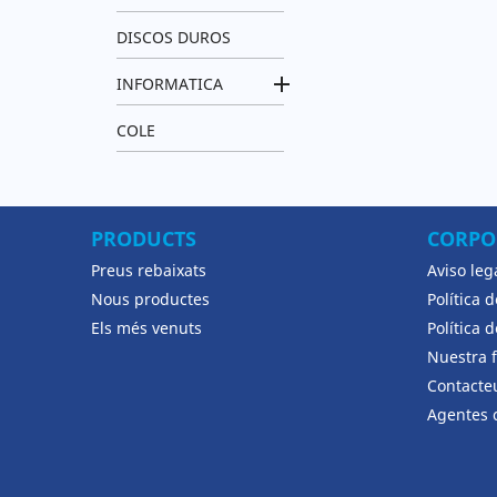
DISCOS DUROS

INFORMATICA
COLE
PRODUCTS
CORPO
Preus rebaixats
Aviso leg
Nous productes
Política 
Els més venuts
Política 
Nuestra 
Contacte
Agentes 