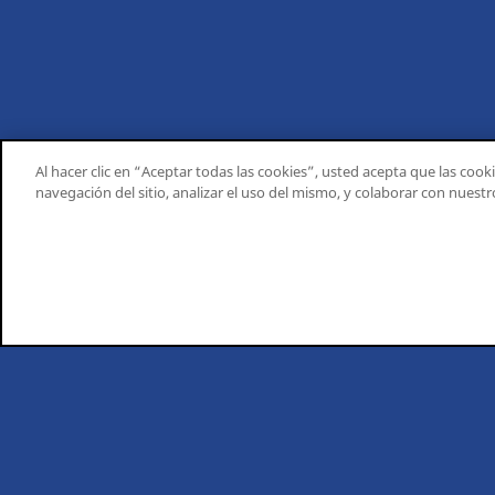
Al hacer clic en “Aceptar todas las cookies”, usted acepta que las cook
navegación del sitio, analizar el uso del mismo, y colaborar con nuest