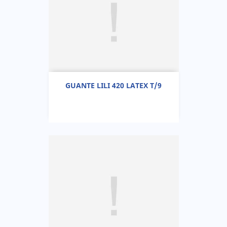
GUANTE LILI 420 LATEX T/9