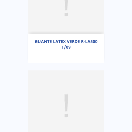
GUANTE LATEX VERDE R-LA500
T/09