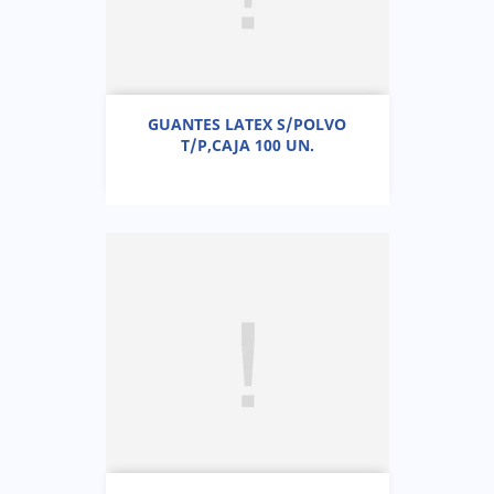
GUANTES LATEX S/POLVO
T/P,CAJA 100 UN.