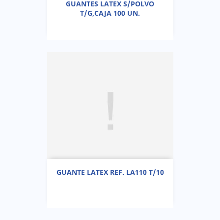
GUANTES LATEX S/POLVO
T/G,CAJA 100 UN.
GUANTE LATEX REF. LA110 T/10