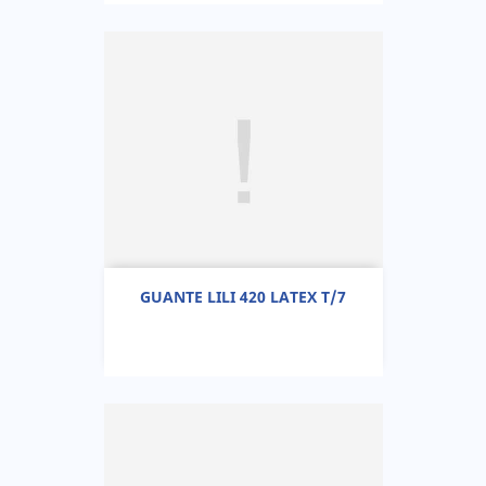
GUANTE LILI 420 LATEX T/7