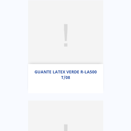
GUANTE LATEX VERDE R-LA500
T/08