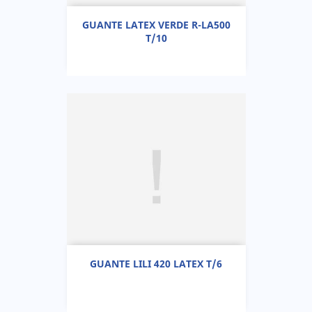
GUANTE LATEX VERDE R-LA500
T/10
GUANTE LILI 420 LATEX T/6