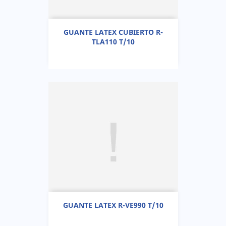
GUANTE LATEX CUBIERTO R-
TLA110 T/10
GUANTE LATEX R-VE990 T/10