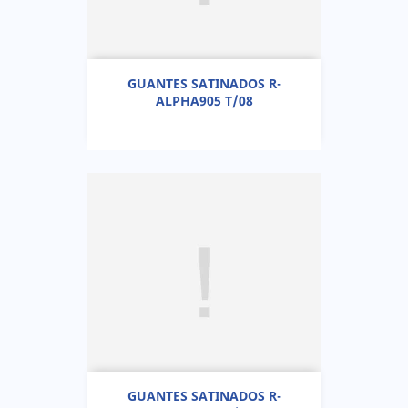
GUANTES SATINADOS R-
ALPHA905 T/08
GUANTES SATINADOS R-