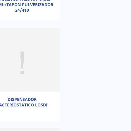
ML+TAPON PULVERIZADOR
24/410
DISPENSADOR
ACTERIOSTATICO LOSDI