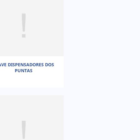
AVE DISPENSADORES DOS
PUNTAS