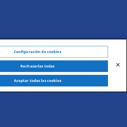
os@royalmayline.com
Configuración de cookies
Rechazarlas todas
Aceptar todas las cookies