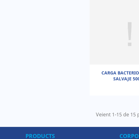
CARGA BACTERIO
SALVAJE 50
Veient 1-15 de 15 
PRODUCTS
CORPO